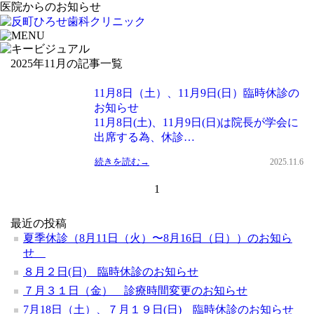
医院からのお知らせ
2025年11月の記事一覧
11月8日（土）、11月9日(日）臨時休診の
お知らせ
11月8日(土)、11月9日(日)は院長が学会に
出席する為、休診…
続きを読む→
2025.11.6
1
最近の投稿
夏季休診（8月11日（火）〜8月16日（日））のお知ら
せ
８月２日(日) 臨時休診のお知らせ
７月３１日（金） 診療時間変更のお知らせ
7月18日（土）、７月１９日(日) 臨時休診のお知らせ