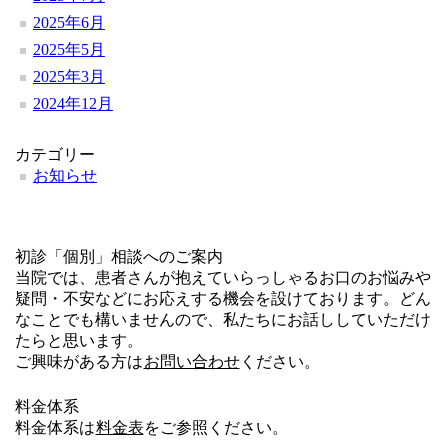
2025年6月
2025年5月
2025年3月
2024年12月
カテゴリー
お知らせ
初診「個別」相談へのご案内
当院では、患者さんが抱えていらっしゃるお口のお悩みや
疑問・不安などにお応えする機会を設けております。どん
なことでも構いませんので、私たちにお話ししていただけ
たらと思います。
ご興味がある方は
お問い合わせ
ください。
料金体系
料金体系は
料金表
をご参照ください。