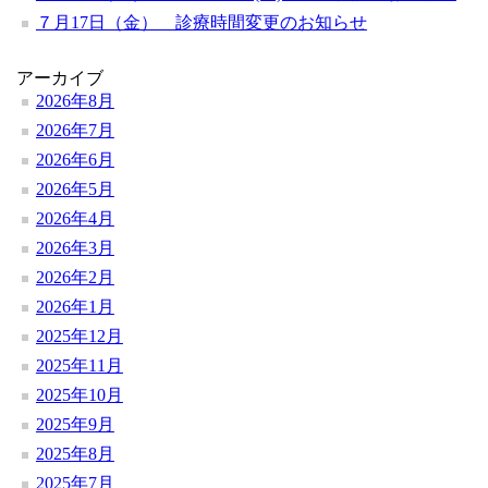
７月17日（金） 診療時間変更のお知らせ
アーカイブ
2026年8月
2026年7月
2026年6月
2026年5月
2026年4月
2026年3月
2026年2月
2026年1月
2025年12月
2025年11月
2025年10月
2025年9月
2025年8月
2025年7月