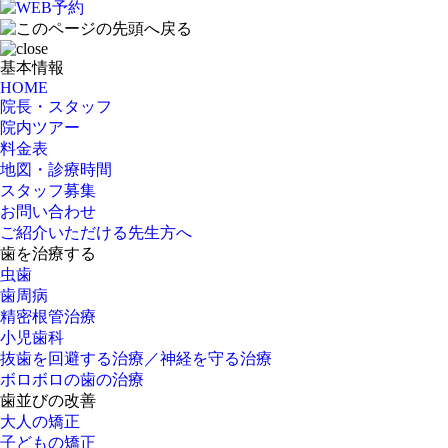
基本情報
HOME
院長・スタッフ
院内ツアー
料金表
地図・診療時間
スタッフ募集
お問い合わせ
ご紹介いただける先生方へ
歯を治療する
虫歯
歯周病
精密根管治療
小児歯科
抜歯を回避する治療／神経を守る治療
ボロボロの歯の治療
歯並びの改善
大人の矯正
子どもの矯正