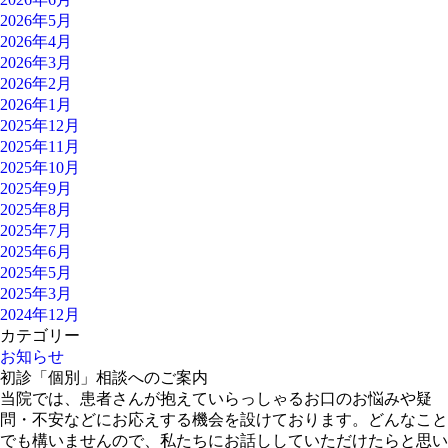
2026年5月
2026年4月
2026年3月
2026年2月
2026年1月
2025年12月
2025年11月
2025年10月
2025年9月
2025年8月
2025年7月
2025年6月
2025年5月
2025年3月
2024年12月
カテゴリー
お知らせ
初診「個別」相談へのご案内
当院では、患者さんが抱えていらっしゃるお口のお悩みや疑
問・不安などにお応えする機会を設けております。どんなこと
でも構いませんので、私たちにお話ししていただけたらと思い