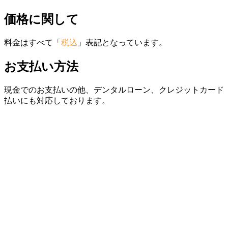
価格に関して
料金はすべて「
税込
」表記となっています。
お支払い方法
現金でのお支払いの他、デンタルローン、クレジットカード
払いにも対応しております。