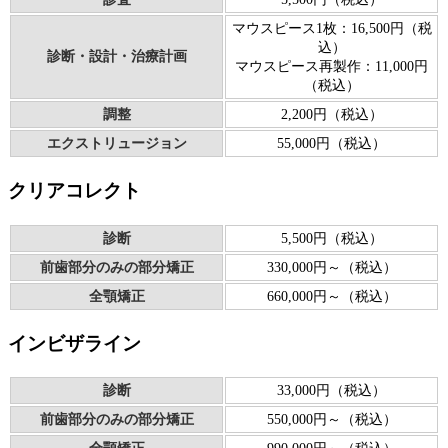
マウスピース1枚：16,500円（税
込）
診断・設計・治療計画
マウスピース再製作：11,000円
（税込）
調整
2,200円（税込）
エクストリュージョン
55,000円（税込）
クリアコレクト
診断
5,500円（税込）
前歯部分のみの部分矯正
330,000円～（税込）
全顎矯正
660,000円～（税込）
インビザライン
診断
33,000円（税込）
前歯部分のみの部分矯正
550,000円～（税込）