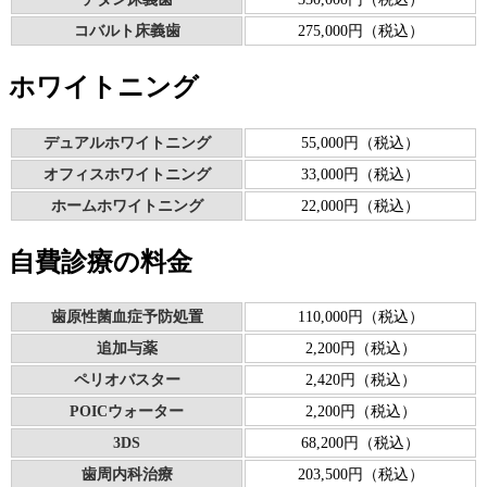
コバルト床義歯
275,000円（税込）
ホワイトニング
デュアルホワイトニング
55,000円（税込）
オフィスホワイトニング
33,000円（税込）
ホームホワイトニング
22,000円（税込）
自費診療の料金
歯原性菌血症予防処置
110,000円（税込）
追加与薬
2,200円（税込）
ペリオバスター
2,420円（税込）
POICウォーター
2,200円（税込）
3DS
68,200円（税込）
歯周内科治療
203,500円（税込）