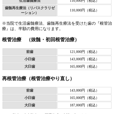
生活歯髄療法
110,000円（税込）
歯髄再生療法（リバスクラリゼ
110,000円（税込）
ーション）
※
当院で生活歯髄療法、歯髄再生療法を受けた歯の『根管治
療』は、半額の費用になります。
根管治療 （抜髄・初回根管治療）
前歯
121,000円（税込）
小臼歯
143,000円（税込）
大臼歯
165,000円（税込）
再根管治療（根管治療やり直し）
前歯
143,000円（税込）
小臼歯
165,000円（税込）
大臼歯
187,000円（税込）