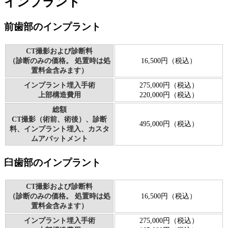
インプラント
前歯部のインプラント
CT撮影および診断料
（診断のみの価格。 処置時は処
16,500円（税込）
置料金含みます）
インプラント埋入手術
275,000円（税込）
上部構造費用
220,000円（税込）
総額
CT撮影（術前、術後）、診断
495,000円（税込）
料、インプラント埋入、カスタ
ムアバットメント
臼歯部のインプラント
CT撮影および診断料
（診断のみの価格。 処置時は処
16,500円（税込）
置料金含みます）
インプラント埋入手術
275,000円（税込）