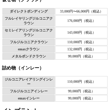
ダイレクトボンディング
33,000円〜66,000円（税込）
フルレイヤリングジルコニアク
176,000円（税込）
ラウン
セミレイアリングジルコニアク
143,000円（税込）
ラウン
フルジルコニアクラウン
110,000円（税込）
emaxクラウン
132,000円（税込）
メタルボンドクラウン
99,000円（税込）
詰め物（インレー）
ジルコニアレイアリングインレ
110,000円（税込）
ー
フルジルコニアインレー
99,000円（税込）
emaxインレー
99,000円（税込）