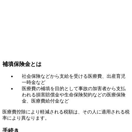
補填保険金とは
社会保険などから支給を受ける医療費、出産育児
一時金など
医療費の補填を目的として事故の加害者から支払
われる損害賠償金や生命保険契約などの医療保険
金、医療費給付金など
医療費控除により軽減される税額は、その人に適用される税
率により異なります。
手続き