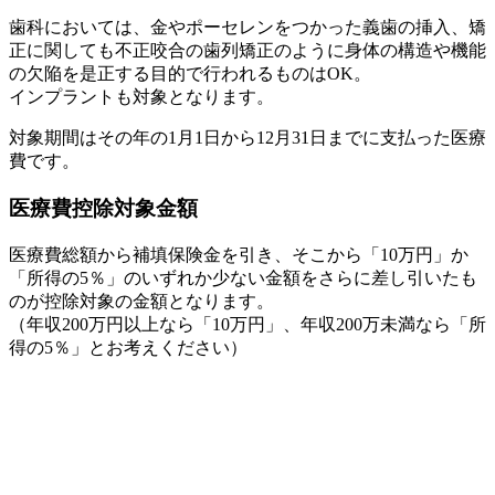
歯科においては、金やポーセレンをつかった義歯の挿入、矯
正に関しても不正咬合の歯列矯正のように身体の構造や機能
の欠陥を是正する目的で行われるものはOK。
インプラントも対象となります。
対象期間はその年の1月1日から12月31日までに支払った医療
費です。
医療費控除対象金額
医療費総額から補填保険金を引き、そこから「10万円」か
「所得の5％」のいずれか少ない金額をさらに差し引いたも
のが控除対象の金額となります。
（年収200万円以上なら「10万円」、年収200万未満なら「所
得の5％」とお考えください）