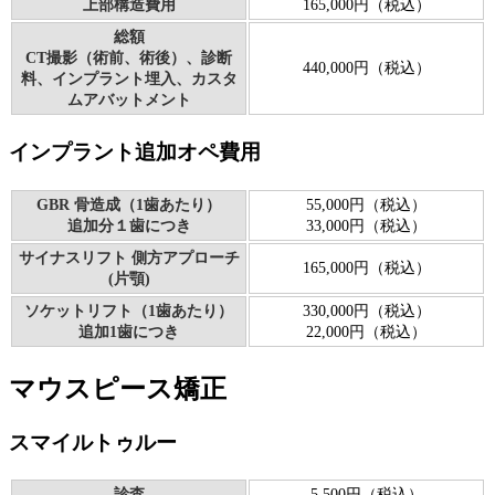
上部構造費用
165,000円（税込）
総額
CT撮影（術前、術後）、診断
440,000円（税込）
料、インプラント埋入、カスタ
ムアバットメント
インプラント追加オペ費用
GBR 骨造成（1歯あたり）
55,000円（税込）
追加分１歯につき
33,000円（税込）
サイナスリフト 側方アプローチ
165,000円（税込）
(片顎)
ソケットリフト（1歯あたり）
330,000円（税込）
追加1歯につき
22,000円（税込）
マウスピース矯正
スマイルトゥルー
診査
5,500円（税込）