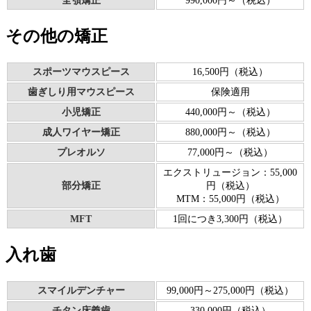
全顎矯正
990,000円～（税込）
その他の矯正
スポーツマウスピース
16,500円（税込）
歯ぎしり用マウスピース
保険適用
小児矯正
440,000円～（税込）
成人ワイヤー矯正
880,000円～（税込）
プレオルソ
77,000円～（税込）
エクストリュージョン：55,000
部分矯正
円（税込）
MTM：55,000円（税込）
MFT
1回につき3,300円（税込）
入れ歯
スマイルデンチャー
99,000円～275,000円（税込）
チタン床義歯
330,000円（税込）