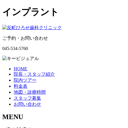
インプラント
ご予約・お問い合わせ
045-534-5760
HOME
院長・スタッフ紹介
院内ツアー
料金表
地図・診療時間
スタッフ募集
お問い合わせ
MENU