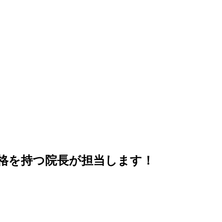
格を持つ院長が担当します！